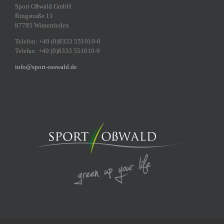
Sport Oßwald GmbH
Ringstraße 11
87785 Winterrieden
Telefon: +49 (0)8333 551010-0
Telefax: +49 (0)8333 551010-9
info@sport-osswald.de